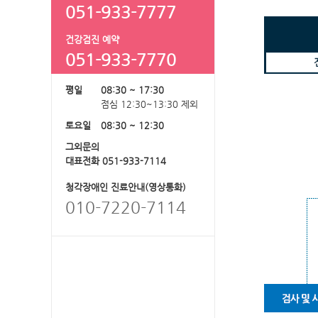
051-933-7777
건강검진 예약
051-933-7770
평일
08:30 ~ 17:30
점심 12:30~13:30 제외
토요일
08:30 ~ 12:30
그외문의
대표전화 051-933-7114
청각장애인 진료안내(영상통화)
010-7220-7114