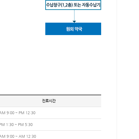
진료시간
AM 9:00 ~ PM 12:30
PM 1:30 ~ PM 5:30
AM 9:00 ~ AM 12:30