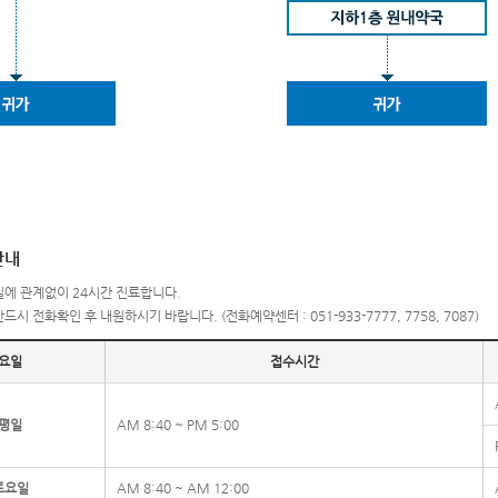
안내
에 관계없이 24시간 진료합니다.
시 전화확인 후 내원하시기 바랍니다. (전화예약센터 : 051-933-7777, 7758, 7087)
요일
접수시간
평일
AM 8:40 ~ PM 5:00
토요일
AM 8:40 ~ AM 12:00