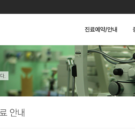
진료예약/안내