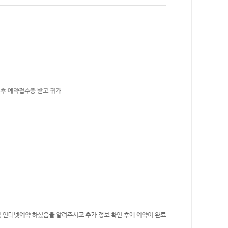
 후 예약접수증 받고 귀가
 인터넷예약 하셨음을 알려주시고 추가 정보 확인 후에 예약이 완료