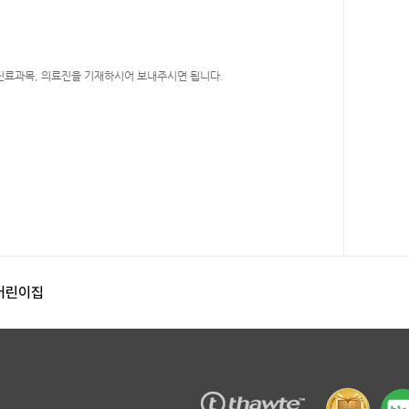
 진료과목, 의료진을 기재하시어 보내주시면 됩니다.
어린이집