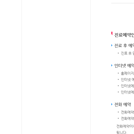
진료예약
진료 후 예
진료 후
인터넷 예
홈페이지
인터넷 
인터넷예
인터넷예
전화 예약
전화예약센터
전화예약시
전화예약이나
됩니다.